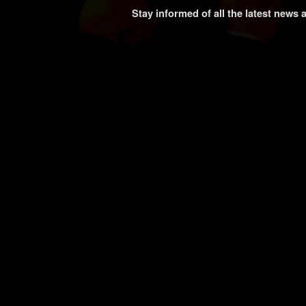
Stay informed of all the latest news 