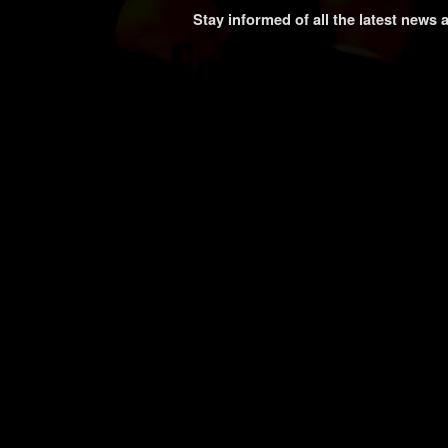
Stay informed of all the latest news 