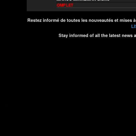
SOLD OUT - COMPLET
Restez informé de toutes les nouveautés et mises à
LI
Stay informed of all the latest news 